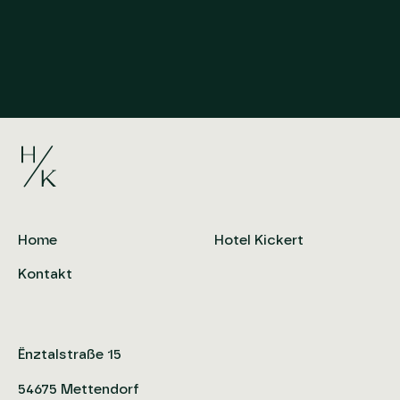
Home
Hotel Kickert
Kontakt
Ënztalstraße 15
54675 Mettendorf