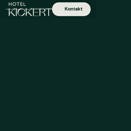
Kontakt