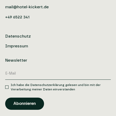
mail@hotel-kickert.de
+49 6522 341
Datenschutz
Impressum
Newsletter
Ich habe die Datenschutzerklärung gelesen und bin mit der
Verarbeitung meiner Daten einverstanden