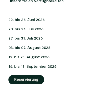
Unsere freien Verfügbarkeiten:
22. bis 26. Juni 2026
20. bis 24. Juli 2026
27. bis 31. Juli 2026
03. bis 07. August 2026
17. bis 21. August 2026
14. bis 18. September 2026
Reservierung