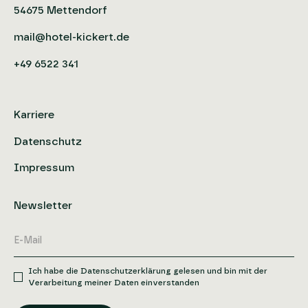
54675 Mettendorf
mail@hotel-kickert.de
+49 6522 341
Karriere
Datenschutz
Impressum
Newsletter
Ich habe die Datenschutzerklärung gelesen und bin mit der
Verarbeitung meiner Daten einverstanden