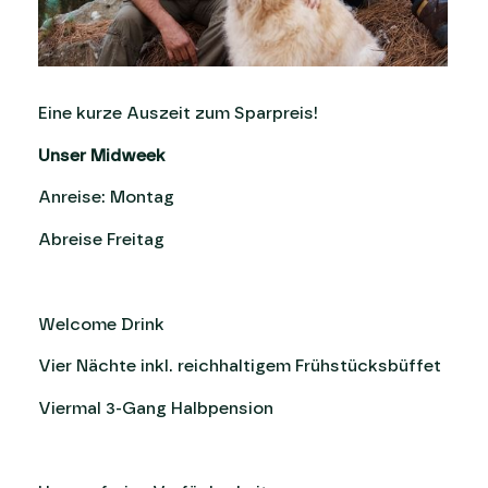
Eine kurze Auszeit zum Sparpreis!
Unser Midweek
Anreise: Montag
Abreise Freitag
Welcome Drink
Vier Nächte inkl. reichhaltigem Frühstücksbüffet
Viermal 3-Gang Halbpension