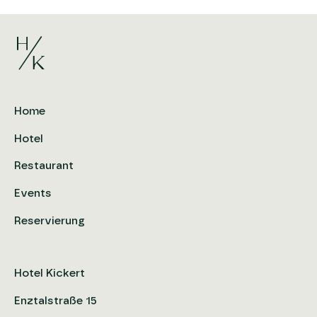
Home
Hotel
Restaurant
Events
Reservierung
Hotel Kickert
Enztalstraße 15